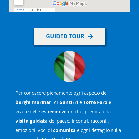
GUIDED TOUR
Per conoscere pienamente ogni aspetto dei
borghi marinari
di
Ganzirri
e
Torre Faro
e
vivere delle
esperienze
uniche, prenota una
visita guidata
del paese. Incontri, racconti,
emozioni, voci di
comunità
e ogni dettaglio sulla