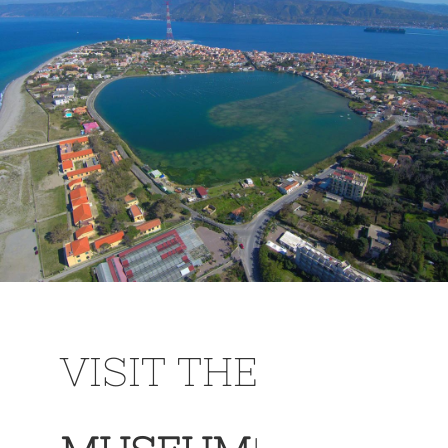
VISIT THE