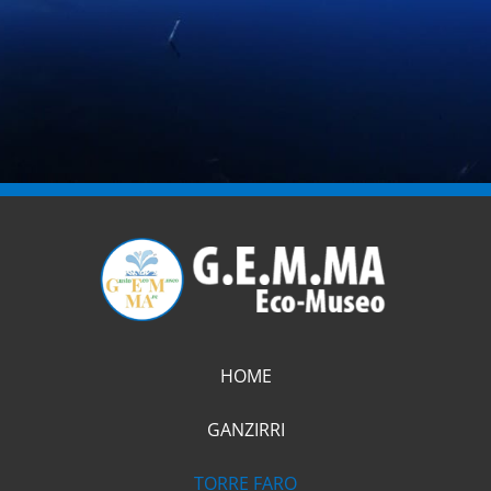
HOME
GANZIRRI
TORRE FARO