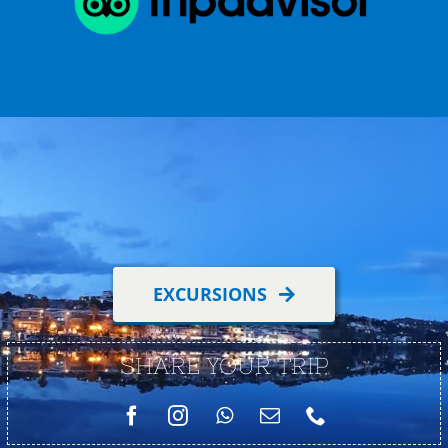
EXCURSIONS
SHARE YOUR TRIP