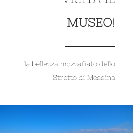
MUSEO
!
la bellezza mozzafiato dello
Stretto di Messina